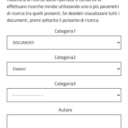
effettuare ricerche mirate utilizzando uno o più parametri
di ricerca tra quelli presenti. Se desideri visualizzare tutti i
documenti, premi soltanto il pulsante di ricerca.
Categoria1
Categoria2
Categoria3
Autore