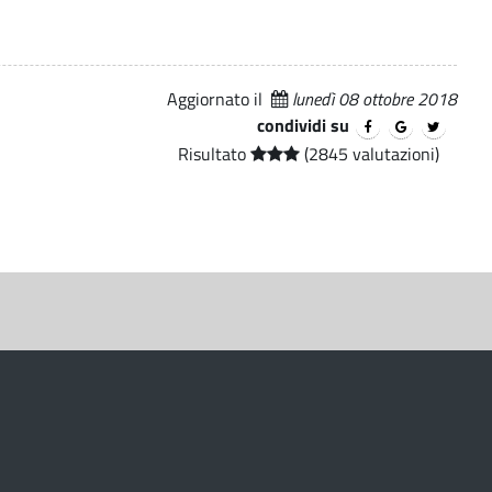
Aggiornato il
lunedì 08 ottobre 2018
condividi su
Risultato
(2845 valutazioni)