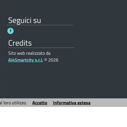
Seguici su
Credits
Sito web realizzato da
Ai4Smartcity s.r.l.
© 2026
 loro utilizzo.
Accetto
Informativa estesa