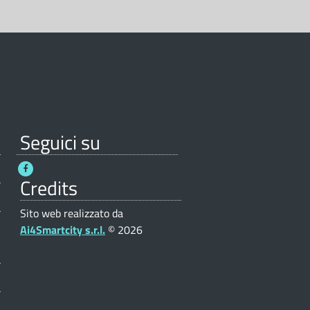
Seguici su
Credits
Sito web realizzato da
Ai4Smartcity s.r.l.
© 2026