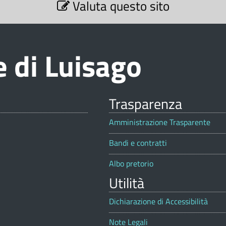
Valuta questo sito
 di Luisago
Trasparenza
Amministrazione Trasparente
Bandi e contratti
Albo pretorio
Utilità
Dichiarazione di Accessibilità
Note Legali