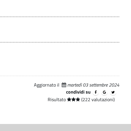
Aggiornato il
martedì 03 settembre 2024
condividi su
Risultato
(222 valutazioni)