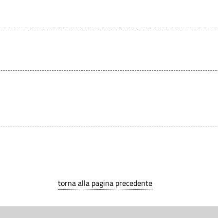
torna alla pagina precedente