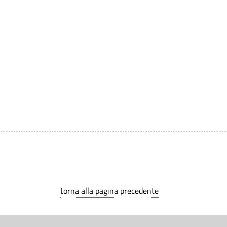
torna alla pagina precedente