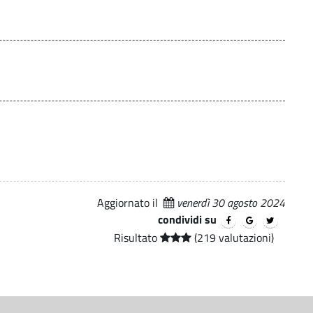
Aggiornato il
venerdì 30 agosto 2024
condividi su
Risultato
(219 valutazioni)