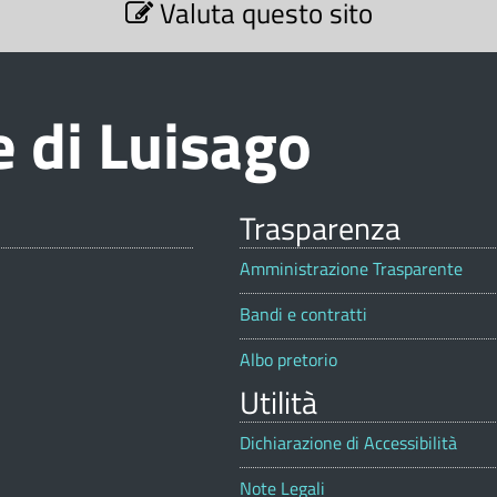
Valuta questo sito
 di Luisago
Trasparenza
Amministrazione Trasparente
Bandi e contratti
Albo pretorio
Utilità
Dichiarazione di Accessibilità
Note Legali