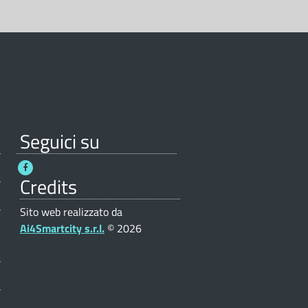
Seguici su
Credits
Sito web realizzato da
Ai4Smartcity s.r.l.
© 2026