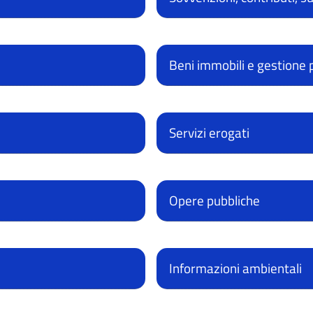
Beni immobili e gestione 
Servizi erogati
Opere pubbliche
Informazioni ambientali