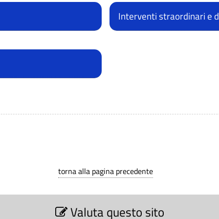
Interventi straordinari e
torna alla pagina precedente
Valuta questo sito