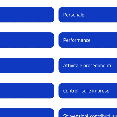
Personale
Performance
Attività e procedimenti
Controlli sulle imprese
Sovvenzioni, contributi, s