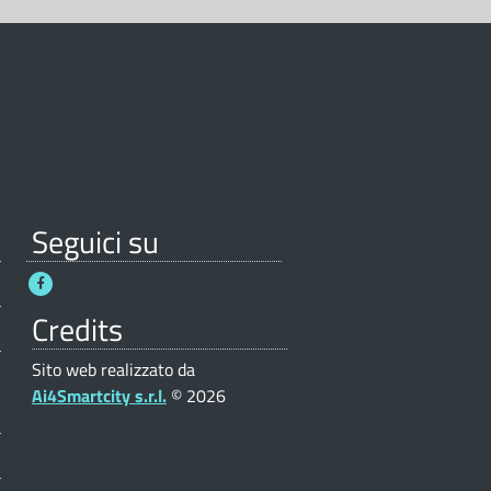
Seguici su
Credits
Sito web realizzato da
Ai4Smartcity s.r.l.
© 2026