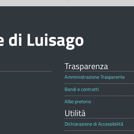
 di Luisago
Trasparenza
Amministrazione Trasparente
Bandi e contratti
Albo pretorio
Utilità
Dichiarazione di Accessibilità