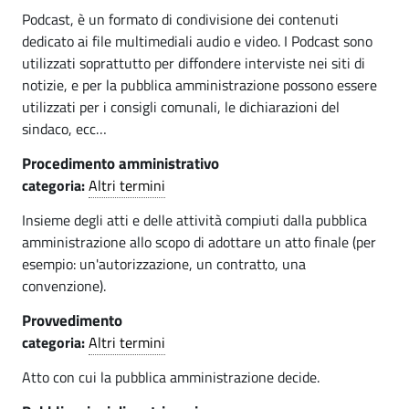
Podcast, è un formato di condivisione dei contenuti
dedicato ai file multimediali audio e video. I Podcast sono
utilizzati soprattutto per diffondere interviste nei siti di
notizie, e per la pubblica amministrazione possono essere
utilizzati per i consigli comunali, le dichiarazioni del
sindaco, ecc…
Procedimento amministrativo
categoria:
Altri termini
Insieme degli atti e delle attività compiuti dalla pubblica
amministrazione allo scopo di adottare un atto finale (per
esempio: un'autorizzazione, un contratto, una
convenzione).
Provvedimento
categoria:
Altri termini
Atto con cui la pubblica amministrazione decide.