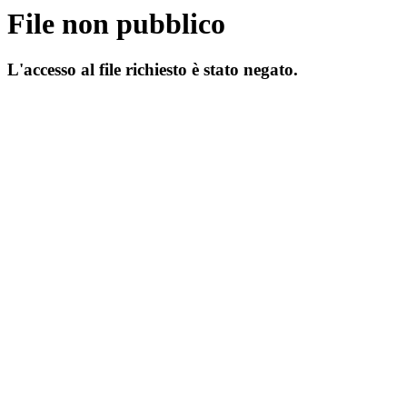
File non pubblico
L'accesso al file richiesto è stato negato.